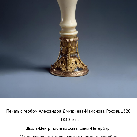
Печать с гербом Александра Дмитриева-Мамонова. Россия, 1820
- 1830-е гг.
Школа/Центр производства:
Санкт-Петербург
Материал:
золото, слоновая кость, аметист, серебро