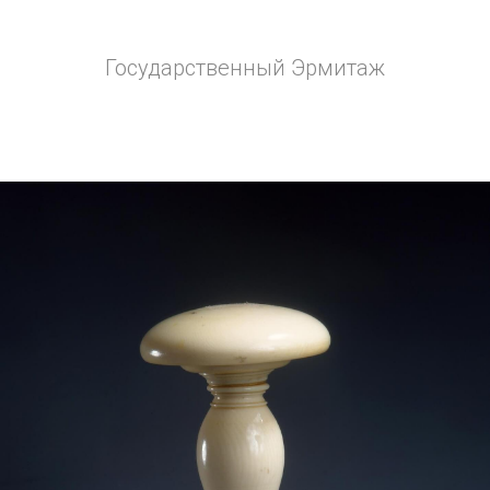
Государственный Эрмитаж