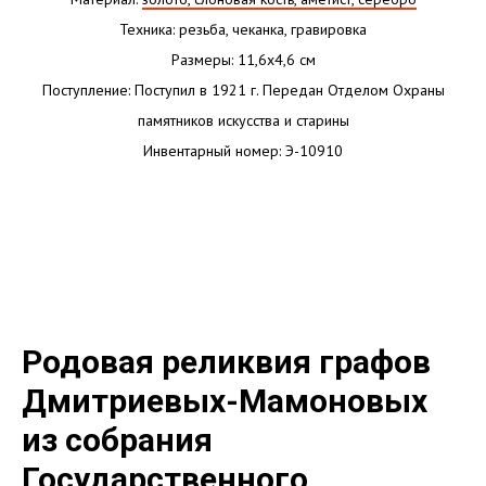
Техника: резьба, чеканка, гравировка
Размеры: 11,6х4,6 см
Поступление: Поступил в 1921 г. Передан Отделом Охраны
памятников искусства и старины
Инвентарный номер: Э-10910
Родовая реликвия графов
Дмитриевых-Мамоновых
из собрания
Государственного