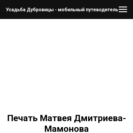
Усадьба Дубровицы - мобильный путеводитель
Печать Матвея Дмитриева-
Мамонова