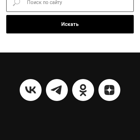
Искать