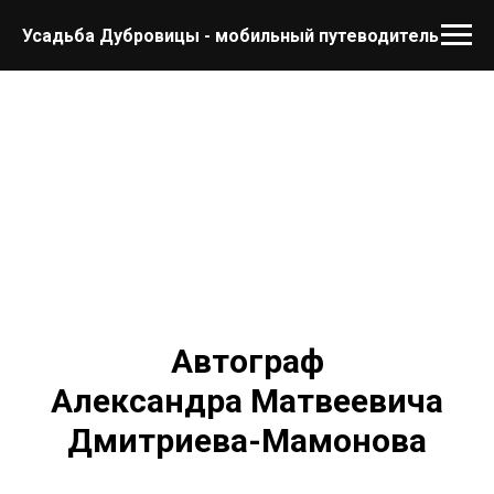
Усадьба Дубровицы - мобильный путеводитель
Автограф
Александра Матвеевича
Дмитриева-Мамонова