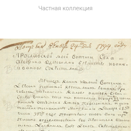
Частная коллекция