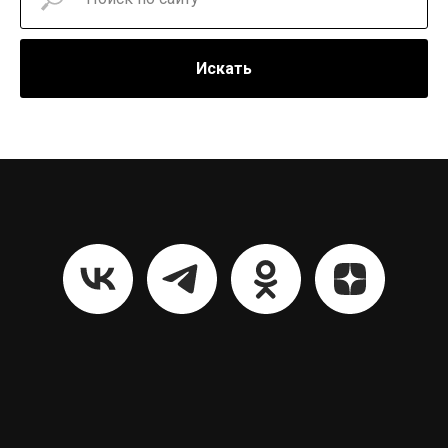
Искать